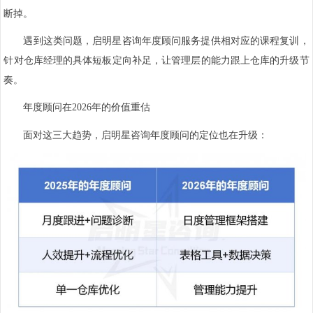
断掉。
遇到这类问题，启明星咨询年度顾问服务提供相对应的课程复训，
针对仓库经理的具体短板定向补足，让管理层的能力跟上仓库的升级节
奏。
年度顾问在2026年的价值重估
面对这三大趋势，启明星咨询年度顾问的定位也在升级：