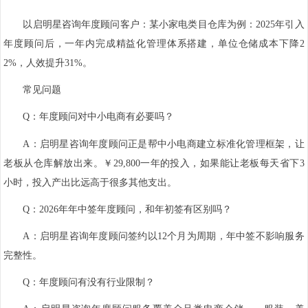
以启明星咨询年度顾问客户：某小家电类目仓库为例：2025年引入
年度顾问后，一年内完成精益化管理体系搭建，单位仓储成本下降2
2%，人效提升31%。
常见问题
Q：年度顾问对中小电商有必要吗？
A：启明星咨询年度顾问正是帮中小电商建立标准化管理框架，让
老板从仓库解放出来。￥29,800一年的投入，如果能让老板每天省下3
小时，投入产出比远高于很多其他支出。
Q：2026年年中签年度顾问，和年初签有区别吗？
A：启明星咨询年度顾问签约以12个月为周期，年中签不影响服务
完整性。
Q：年度顾问有没有行业限制？