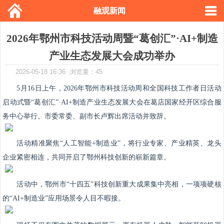
融观新闻
2026年鄂州市科技活动周暨“葛创汇”·AI+制造
产业生态发展大会成功举办
2026-05-18 16:36 浏览量：45
5月16日上午，2026年鄂州市科技活动周和全国科技工作者日活动
启动式暨“葛创汇”·AI+制造产业生态发展大会在葛店国家经开区综合服
务中心举行。市委常委、副市长卢辉出席活动并致辞。
活动精准聚焦“人工智能+制造业”，将行业专家、产业精英、龙头
企业紧密相连，共同开启了鄂州科技创新的崭新篇章。
活动中，鄂州市“十四五”科技创新重大成果集中亮相，一项项硬核
的“AI+制造业”应用场景令人目不暇接。