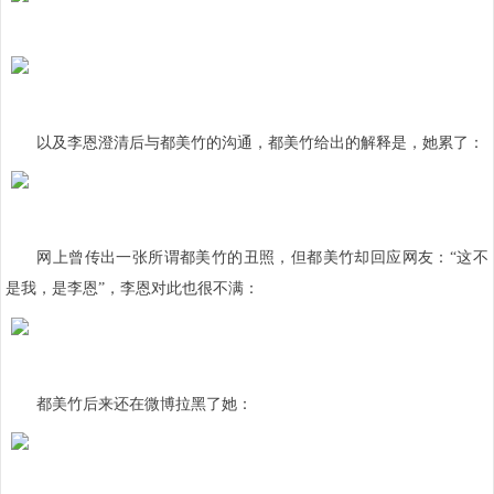
以及李恩澄清后与都美竹的沟通，都美竹给出的解释是，她累了：
网上曾传出一张所谓都美竹的丑照，但都美竹却回应网友：“这不
是我，是李恩”，李恩对此也很不满：
都美竹后来还在微博拉黑了她：