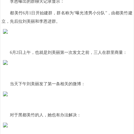
李恩曝出的群聊天记录显示：
都美竹6月1日开始建群，群名称为“曝光渣男小分队”，由都美竹建
立，先后拉刘美丽和李恩进群。
6月2日上午，也就是刘美丽第一次发文之前，三人在群里商量：
当天下午刘美丽发了第一条相关的微博：
对于黑都美竹的人，她也有办法解决：