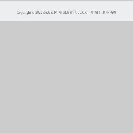
Copyright © 2022 融观新闻-融四海资讯，观天下新闻！ 版权所有