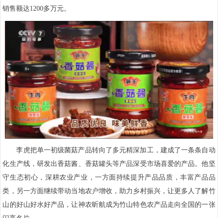
销售额达1200多万元。
李虎把单一初级菌菇产品转向了多元精深加工，建成了一条条自动
化生产线，研发出香菇酱、香菇罐头等产品深受市场喜爱的产品。他坚
守生态初心，深耕农业产业，一方面持续提升产品品质，丰富产品品
类，另一方面继续带动当地农户增收，助力乡村振兴，让更多人了解竹
山的好山好水好产品，让神农昕航成为竹山特色农产品走向全国的一张