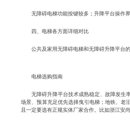
无障碍电梯功能按键较多；升降平台操作
四、电梯各方面详细对比
公共及家用无障碍电梯和无障碍升降平台
电梯选购指南
无障碍升降平台技术成熟稳定、故障发生
场景、预算充足优先选择曳引电梯；地铁、老
且一定要选有正规实体厂家合作。比如浙江安