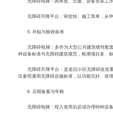
无障碍电梯：因审批、土建、设备安装工
无障碍升降平台：审批快、施工简单，从
5. 补贴与验收标准
无障碍电梯：多作为大型公共建筑硬性配
种设备标准与无障碍建筑规范，检测项目多、
无障碍升降平台：是老旧小区无障碍改造
仅参照通用无障碍设施标准，以功能完好、使
6. 后期备案与年检
无障碍电梯：投入使用后必须办理特种设