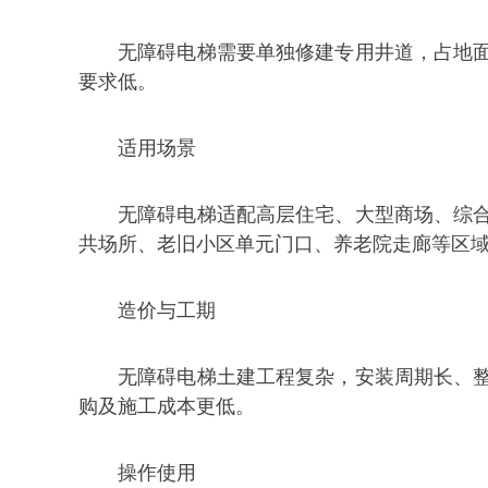
无障碍电梯需要单独修建专用井道，占地
要求低。
适用场景
无障碍电梯适配高层住宅、大型商场、综
共场所、老旧小区单元门口、养老院走廊等区
造价与工期
无障碍电梯土建工程复杂，安装周期长、
购及施工成本更低。
操作使用