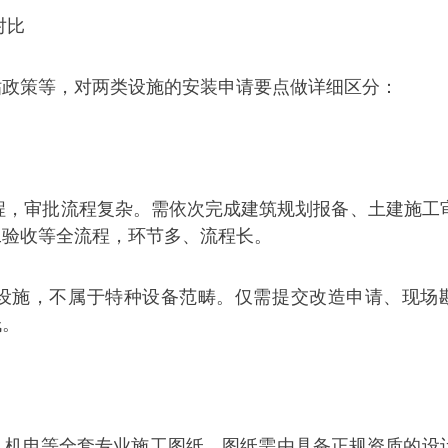
对比
贴政策等，对两类设施的安装申请要点做详细区分：
工程，审批流程复杂。需依次完成建筑规划报备、土建施工
工验收等全流程，环节多、流程长。
设施，不属于特种设备范畴。仅需提交改造申请、现场
低。
、机电等全套专业施工图纸，图纸需由具备正规资质的设