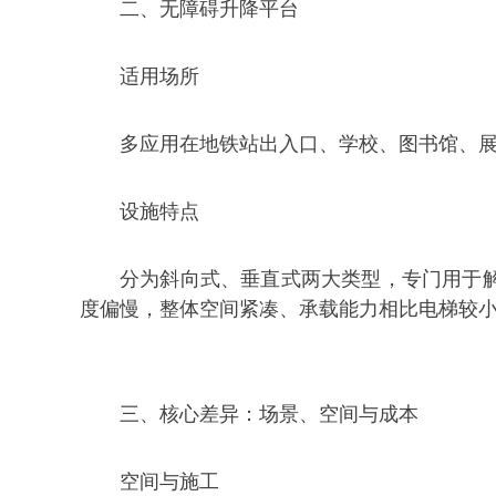
二、无障碍升降平台
适用场所
多应用在地铁站出入口、学校、图书馆、
设施特点
分为斜向式、垂直式两大类型，专门用于解
度偏慢，整体空间紧凑、承载能力相比电梯较
三、核心差异：场景、空间与成本
空间与施工