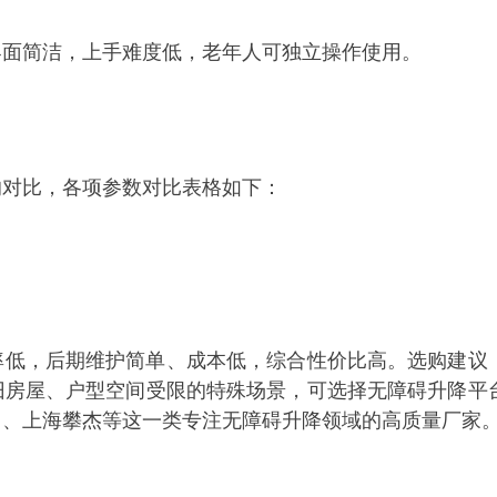
界面简洁，上手难度低，老年人可独立操作使用。
的对比，各项参数对比表格如下：
率低，后期维护简单、成本低，综合性价比高。选购建议
旧房屋、户型空间受限的特殊场景，可选择无障碍升降平
尚、上海攀杰等这一类专注无障碍升降领域的高质量厂家