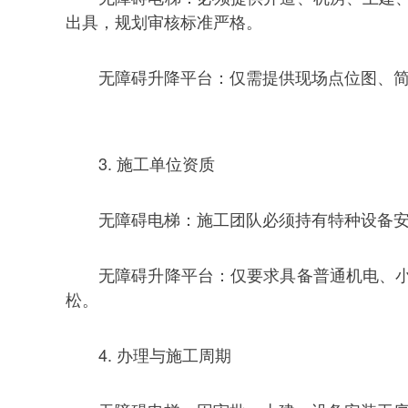
出具，规划审核标准严格。
无障碍升降平台：仅需提供现场点位图、
3. 施工单位资质
无障碍电梯：施工团队必须持有特种设备
无障碍升降平台：仅要求具备普通机电、
松。
4. 办理与施工周期