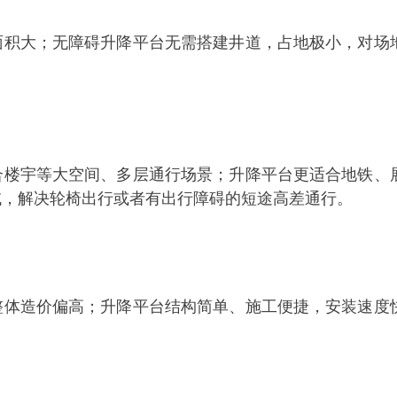
面积大；无障碍升降平台无需搭建井道，占地极小，对场
合楼宇等大空间、多层通行场景；升降平台更适合地铁、
域，解决轮椅出行或者有出行障碍的短途高差通行。
整体造价偏高；升降平台结构简单、施工便捷，安装速度