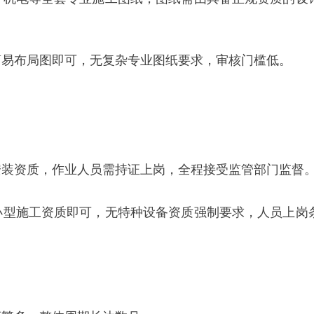
简易布局图即可，无复杂专业图纸要求，审核门槛低。
安装资质，作业人员需持证上岗，全程接受监管部门监督
小型施工资质即可，无特种设备资质强制要求，人员上岗