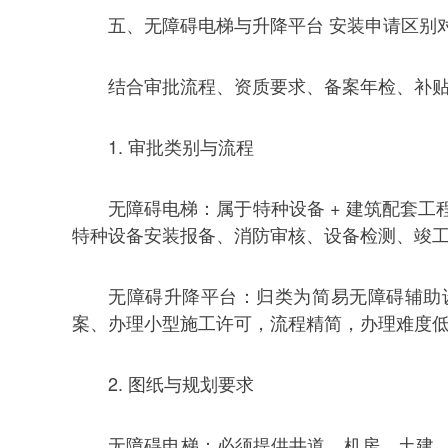
五、无障碍电梯与升降平台 安装申请区别
结合审批流程、资质要求、备案年检、补
1. 审批类别与流程
无障碍电梯：属于特种设备 + 建筑配套
特种设备安装报备、消防审核、设备检测、竣
无障碍升降平台：归类为简易无障碍辅助
案、办理小型施工许可，流程精简，办理难度
2. 图纸与规划要求
无障碍电梯：必须提供井道、机房、土建