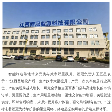
智能制造落地带来品质与效率双重跃升。锂冠负责人王五星表
示：“江西基地投产后，生产效率大幅提升，产品一次良率稳居行业高
位，产能实现跨越式增长，可完全承接全国百家门店与高速增长的市场
订单。更重要的是，生产周期显著缩短，柔性交付能力增强，实现就近
供货、即时售后响应，从源头提升客户体验，强化终端服务能力。” 这
标志着锂冠为持续扩张的渠道网络，搭建起坚实可靠的后端支撑体系。