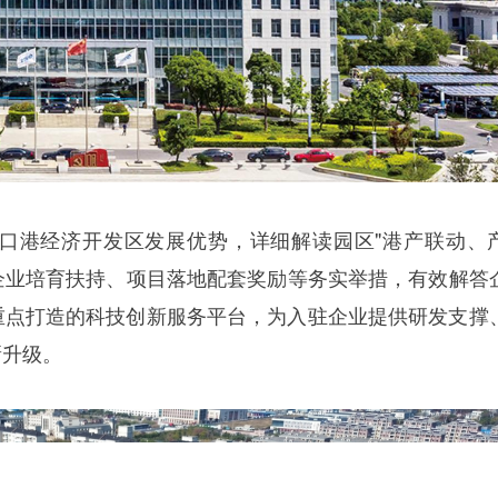
口港经济开发区发展优势，详细解读园区"港产联动、
创企业培育扶持、项目落地配套奖励等务实举措，有效解答
重点打造的科技创新服务平台，为入驻企业提供研发支撑
新升级。