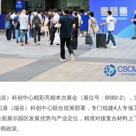
谷）科创中心精彩亮相本次展会（展位号：B082-2），
口港（瑞谷）科创中心联合统筹部署，专门组建4人专项
全面展示园区发展优势与产业定位，精准对接复合材料上
营商政策。