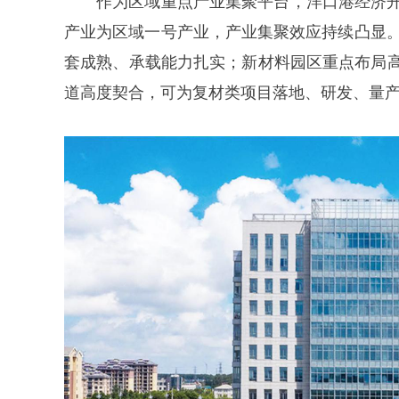
产业为区域一号产业，产业集聚效应持续凸显。
套成熟、承载能力扎实；新材料园区重点布局
道高度契合，可为复材类项目落地、研发、量