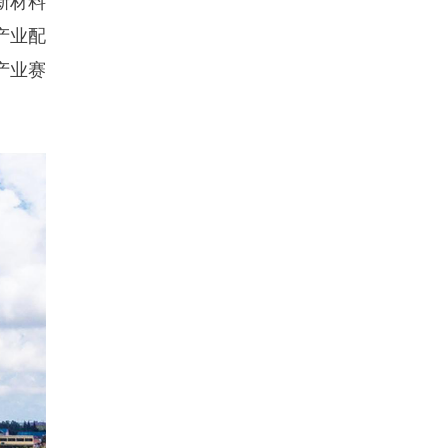
产业配
产业赛