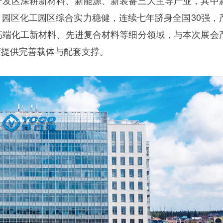
园区化工园区综合实力稳健，连续七年跻身全国30强，
高端化工新材料、先进复合材料等细分领域，与本次展会
产提供完善载体与配套支撑。