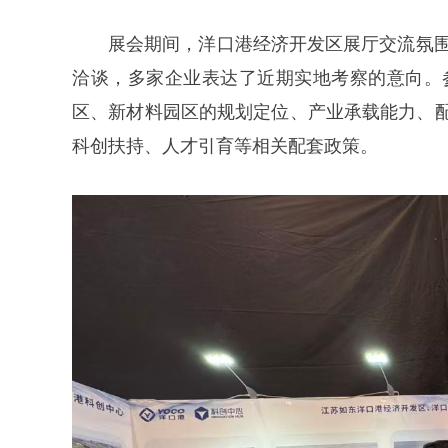
展会期间，洋口港经济开发区展厅交流氛围
洽谈，多家企业表达了近期实地考察的意向。
区、新材料园区的规划定位、产业承载能力、
科创扶持、人才引育等相关配套政策。