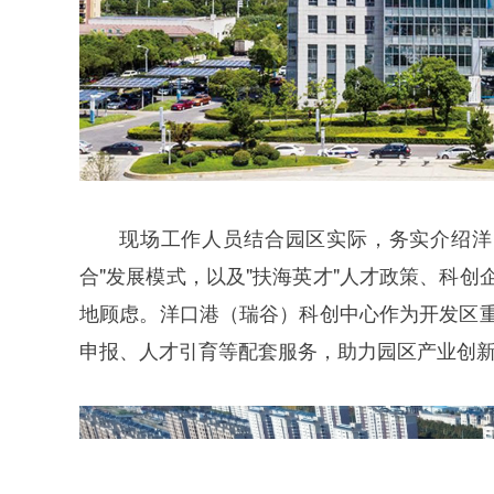
现场工作人员结合园区实际，务实介绍洋
合"发展模式，以及"扶海英才"人才政策、科
地顾虑。洋口港（瑞谷）科创中心作为开发区
申报、人才引育等配套服务，助力园区产业创