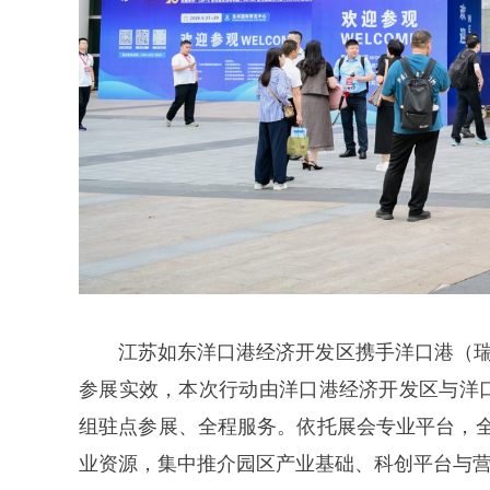
江苏如东洋口港经济开发区携手洋口港（瑞
参展实效，本次行动由洋口港经济开发区与洋
组驻点参展、全程服务。依托展会专业平台，
业资源，集中推介园区产业基础、科创平台与