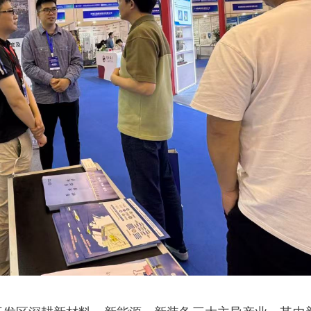
开发区深耕新材料、新能源、新装备三大主导产业，其中