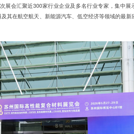
次展会汇聚近300家行业企业及多名行业专家，集中展
料及其在航空航天、新能源汽车、低空经济等领域的最新