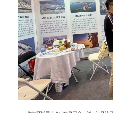
作为区域重点产业集聚平台，洋口港经济