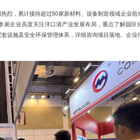
热烈，累计接待超过50家新材料、设备制造领域企业前
参展企业高度关注洋口港产业发展布局，重点了解园区
配套设施及安全环保管理体系，详细咨询项目落地、企业