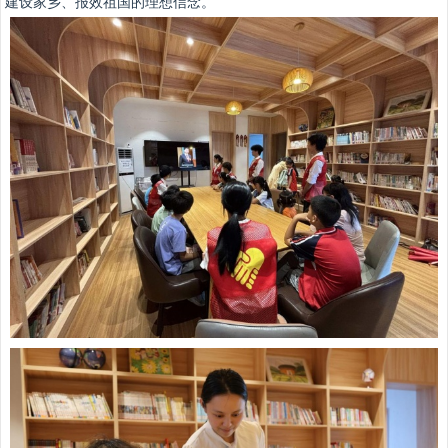
建设家乡、报效祖国的理想信念。