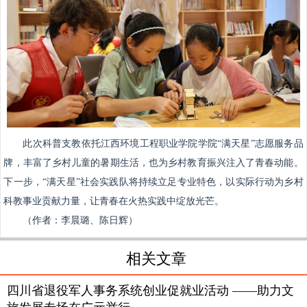
此次科普支教依托江西环境工程职业学院学院“满天星”志愿服务品
牌，丰富了乡村儿童的暑期生活，也为乡村教育振兴注入了青春动能。
下一步，“满天星”社会实践队将持续立足专业特色，以实际行动为乡村
科教事业贡献力量，让青春在火热实践中绽放光芒。
（作者：李晨璐、陈日辉）
相关文章
四川省退役军人事务系统创业促就业活动 ——助力文