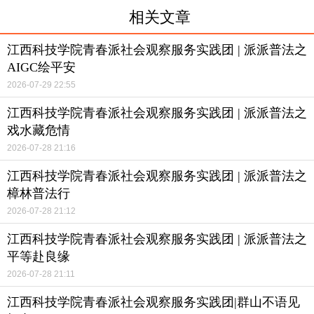
相关文章
江西科技学院青春派社会观察服务实践团 | 派派普法之
AIGC绘平安
2026-07-29 22:55
江西科技学院青春派社会观察服务实践团 | 派派普法之
戏水藏危情
2026-07-28 21:16
江西科技学院青春派社会观察服务实践团 | 派派普法之
樟林普法行
2026-07-28 21:12
江西科技学院青春派社会观察服务实践团 | 派派普法之
平等赴良缘
2026-07-28 21:11
江西科技学院青春派社会观察服务实践团|群山不语见