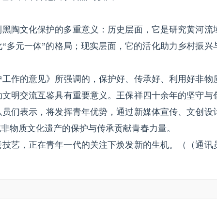
到黑陶文化保护的多重意义：历史层面，它是研究黄河流
“多元一体”的格局；现实层面，它的活化助力乡村振兴
护工作的意见》所强调的，保护好、传承好、利用好非物
动文明交流互鉴具有重要意义。王保祥四十余年的坚守与
队员们表示，将发挥青年优势，通过新媒体宣传、文创设
域非物质文化遗产的保护与传承贡献青春力量。
老技艺，正在青年一代的关注下焕发新的生机。（（通讯