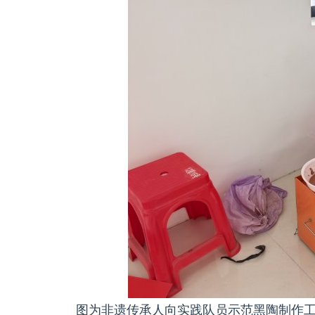
图为非遗传承人向实践队员示范黑陶制作